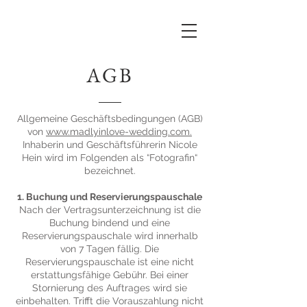
AGB
Allgemeine Geschäftsbedingungen (AGB)
von
www.madlyinlove-wedding.com.
Inhaberin und Geschäftsführerin Nicole
Hein wird im Folgenden als “Fotografin“
bezeichnet.
1. Buchung und Reservierungspauschale
Nach der Vertragsunterzeichnung ist die
Buchung bindend und eine
Reservierungspauschale wird innerhalb
von 7 Tagen fällig. Die
Reservierungspauschale ist eine nicht
erstattungsfähige Gebühr. Bei einer
Stornierung des Auftrages wird sie
einbehalten. Trifft die Vorauszahlung nicht