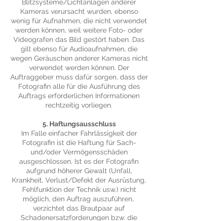
Blitzsysteme/Lichtanlagen anderer
Kameras verursacht wurden, ebenso
wenig für Aufnahmen, die nicht verwendet
werden können, weil weitere Foto- oder
Videografen das Bild gestört haben. Das
gilt ebenso für Audioaufnahmen, die
wegen Geräuschen anderer Kameras nicht
verwendet werden können. Der
Auftraggeber muss dafür sorgen, dass der
Fotografin alle für die Ausführung des
Auftrags erforderlichen Informationen
rechtzeitig vorliegen.
5. Haftungsausschluss
Im Falle einfacher Fahrlässigkeit der
Fotografin ist die Haftung für Sach-
und/oder Vermögensschäden
ausgeschlossen. Ist es der Fotografin
aufgrund höherer Gewalt (Unfall,
Krankheit, Verlust/Defekt der Ausrüstung,
Fehlfunktion der Technik usw.) nicht
möglich, den Auftrag auszuführen,
verzichtet das Brautpaar auf
Schadenersatzforderungen bzw. die