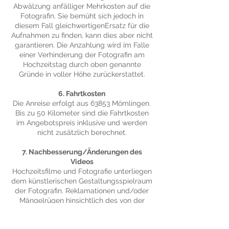
Abwälzung anfälliger Mehrkosten auf die
Fotografin. Sie bemüht sich jedoch in
diesem Fall gleichwertigenErsatz für die
Aufnahmen zu finden, kann dies aber nicht
garantieren. Die Anzahlung wird im Falle
einer Verhinderung der Fotografin am
Hochzeitstag durch oben genannte
Gründe in voller Höhe zurückerstattet.
6. Fahrtkosten
Die Anreise erfolgt aus 63853 Mömlingen.
Bis zu 50 Kilometer sind die Fahrtkosten
im Angebotspreis inklusive und werden
nicht zusätzlich berechnet.
7. Nachbesserung/Änderungen des
Videos
Hochzeitsfilme und Fotografie unterliegen
dem künstlerischen Gestaltungsspielraum
der Fotografin. Reklamationen und/oder
Mängelrügen hinsichtlich des von der
Fotografin ausgeübten künstlerischen
Gestaltungsspielraums, des Aufnahmeorts