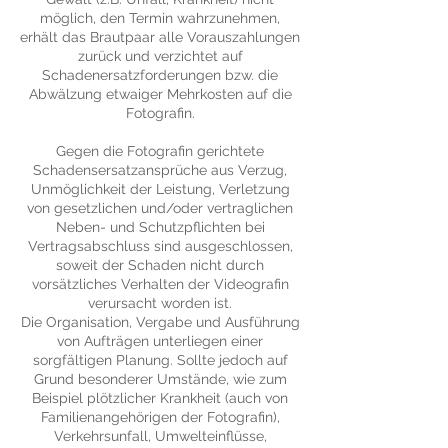
möglich, den Termin wahrzunehmen,
erhält das Brautpaar alle Vorauszahlungen
zurück und verzichtet auf
Schadenersatzforderungen bzw. die
Abwälzung etwaiger Mehrkosten auf die
Fotografin.
Gegen die Fotografin gerichtete
Schadensersatzansprüche aus Verzug,
Unmöglichkeit der Leistung, Verletzung
von gesetzlichen und/oder vertraglichen
Neben- und Schutzpflichten bei
Vertragsabschluss sind ausgeschlossen,
soweit der Schaden nicht durch
vorsätzliches Verhalten der Videografin
verursacht worden ist.
Die Organisation, Vergabe und Ausführung
von Aufträgen unterliegen einer
sorgfältigen Planung. Sollte jedoch auf
Grund besonderer Umstände, wie zum
Beispiel plötzlicher Krankheit (auch von
Familienangehörigen der Fotografin),
Verkehrsunfall, Umwelteinflüsse,