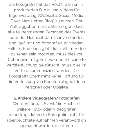
Die Fotografin hat das Recht, die von ihr
produzierten Bilder und Videos für
Eigenwerbung (Webseite, Social Media,
Flyer, Newsletter, Blog) zu nutzen. Der
Auftraggeber muss dafür sorgen, dass
alle teilnehmenden Personen des Events
oder der Hochzeit damit einverstanden
sind, gefilmt und fotografiert zu werden.
Falls es Personen gibt, die nicht im Video
zu sehen sein möchten, muss dies vor
Drehbeginn mitgeteilt werden. Ist keinerlei
Veröffentlichung gewünscht, muss dies im
Vorfeld kommuniziert werden. Die
Fotografin übernimmt keine Haftung für
die Verletzung von Rechten abgebildeter
Personen oder Objekte.
4. Andere Videografen/Fotografen
Werden für das Event/die Hochzeit
weitere Foto- oder Videografen
beauftragt, kann die Fotografin nicht für
überbelichtete Aufnahmen verantwortlich
gemacht werden, die durch